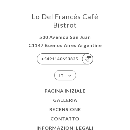
Lo Del Francés Café
Bistrot
500 Avenida San Juan
C1147 Buenos Aires Argentine
+5491140653825
IT
PAGINA INIZIALE
GALLERIA
RECENSIONE
CONTATTO
INFORMAZIONI LEGALI