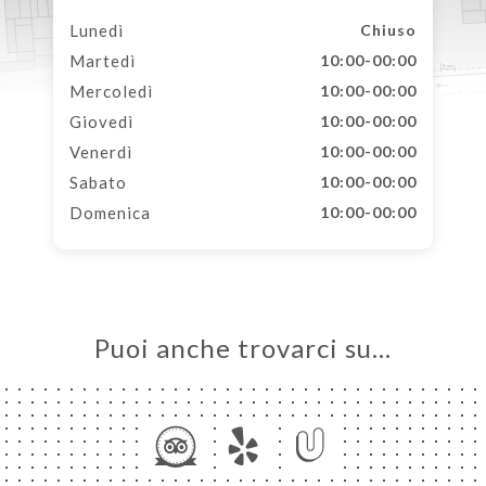
Lunedì
Chiuso
Martedì
10:00-00:00
Mercoledì
10:00-00:00
Giovedì
10:00-00:00
Venerdì
10:00-00:00
Sabato
10:00-00:00
Domenica
10:00-00:00
Puoi anche trovarci su…