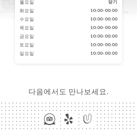
월요일
닫기
화요일
10:00-00:00
수요일
10:00-00:00
목요일
10:00-00:00
금요일
10:00-00:00
토요일
10:00-00:00
일요일
10:00-00:00
다음에서도 만나보세요.