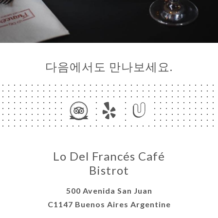
다음에서도 만나보세요.
Lo Del Francés Café
Bistrot
500 Avenida San Juan
C1147 Buenos Aires Argentine