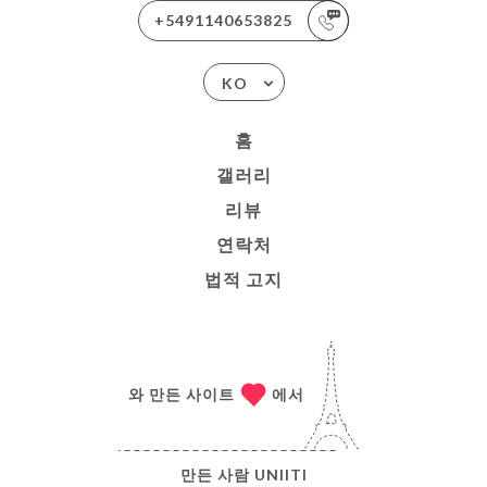
+5491140653825
KO
홈
갤러리
리뷰
연락처
법적 고지
와 만든 사이트
에서
만든 사람
UNIITI