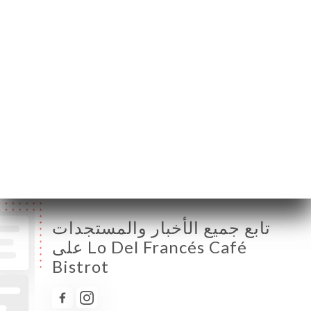
الإثنين
مُغلق
الثلاثاء
10:00-00:00
الأربعاء
10:00-00:00
الخميس
10:00-00:00
الجمعة
10:00-00:00
السبت
10:00-00:00
الأحد
10:00-00:00
تابع جميع الأخبار والمستجدات
على Lo Del Francés Café
Bistrot