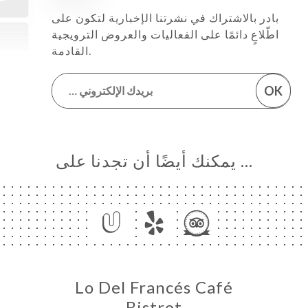
بادر بالاشتراك في نشرتنا الإخبارية لتكون على
اطّلاعٍ دائمًا على الفعاليات والعروض الترويجية
القادمة.
OK
… يمكنك أيضًا أن تجدنا على
Lo Del Francés Café
Bistrot