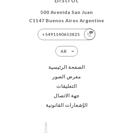
500 Avenida San Juan
C1147 Buenos Aires Argentine
+5491140653825
AR
الصفحة الرئيسية
معرض الصور
التعليقات
جهة الاتصال
الإشعارات القانونية