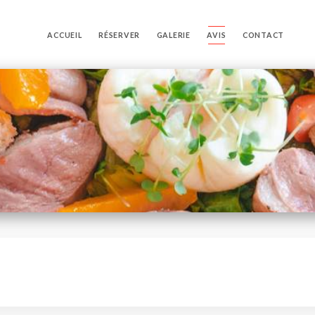
ACCUEIL
RÉSERVER
GALERIE
AVIS
CONTACT