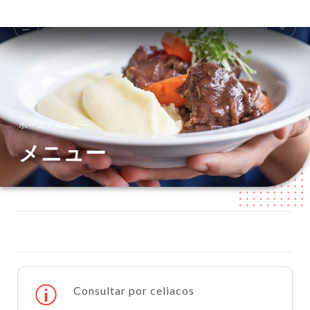
メニュー
JA
/
ホーム
メニュー
メニュー
Consultar por celiacos