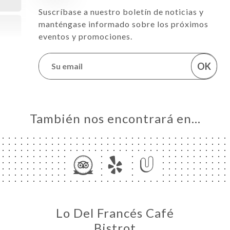
Suscríbase a nuestro boletín de noticias y
manténgase informado sobre los próximos
eventos y promociones.
OK
También nos encontrará en…
Lo Del Francés Café
Bistrot